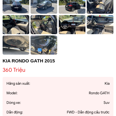
KIA RONDO GATH 2015
360 Triệu
Hãng sản xuất:
Kia
Model:
Rondo GATH
Dòng xe:
Suv
Dẫn động:
FWD - Dẫn động cầu trước