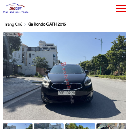
Trang Chủ
Kia Rondo GATH 2015