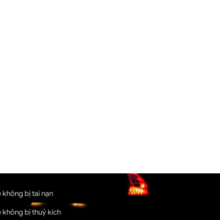
 không bị tai nạn
 không bị thuỷ kích