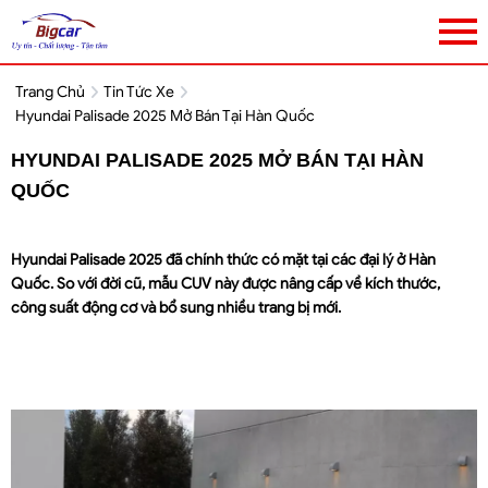
Trang Chủ
Tin Tức Xe
Hyundai Palisade 2025 Mở Bán Tại Hàn Quốc
HYUNDAI PALISADE 2025 MỞ BÁN TẠI HÀN
QUỐC
Hyundai Palisade 2025 đã chính thức có mặt tại các đại lý ở Hàn
Quốc. So với đời cũ, mẫu CUV này được nâng cấp về kích thước,
công suất động cơ và bổ sung nhiều trang bị mới.