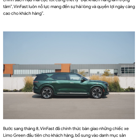
tâm”, VinFast luôn nỗ lực mang đến sự hài lòng và quyền lợi ngày càng
cao cho khách hàng”.
Bước sang tháng 8, VinFast đã chính thức bàn giao những chiếc xe
Limo Green đầu tiên cho khách hàng, bổ sung vào danh mục sản