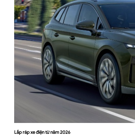
Lắp ráp xe điện từ năm 2026