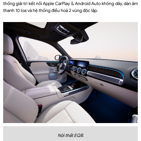
thống giải trí kết nối Apple CarPlay & Android Auto không dây, dàn âm
thanh 10 loa và hệ thống điều hoà 2 vùng độc lập.
Nội thất EQB.